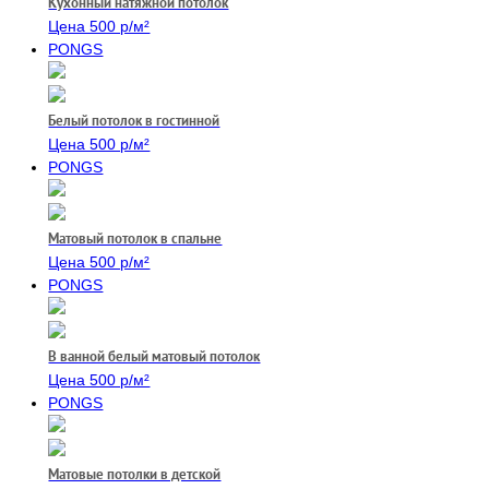
Кухонный натяжной потолок
Цена 500 р/м²
PONGS
Белый потолок в гостинной
Цена 500 р/м²
PONGS
Матовый потолок в спальне
Цена 500 р/м²
PONGS
В ванной белый матовый потолок
Цена 500 р/м²
PONGS
Матовые потолки в детской