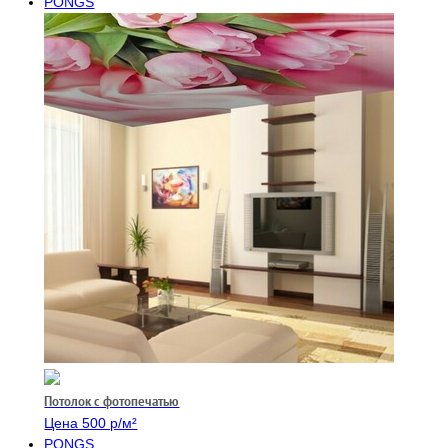
PONGS
Потолок с фотопечатью
Цена 500 р/м²
PONGS