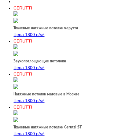
CERUTTI
Тканевые натяжные потолки черутти
Цена 1800 р/м²
CERUTTI
Звукопоглощающие потолоки
Цена 1800 р/м²
CERUTTI
Натяжные потолки матовые в Москве
Цена 1800 р/м²
CERUTTI
Тканевые натяжные потолки Cerutti ST
Цена 1800 р/м²