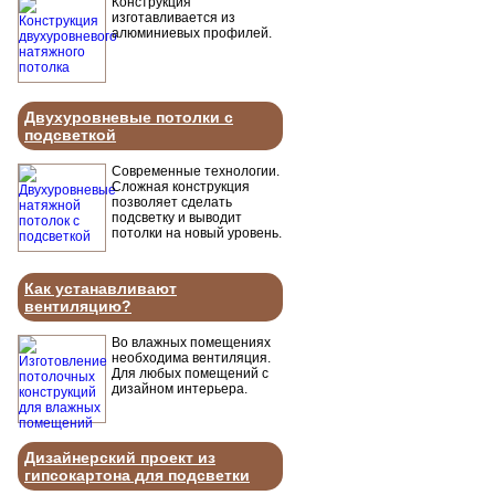
Конструкция
изготавливается из
алюминиевых профилей.
Двухуровневые потолки с
подсветкой
Современные технологии.
Сложная конструкция
позволяет сделать
подсветку и выводит
потолки на новый уровень.
Как устанавливают
вентиляцию?
Во влажных помещениях
необходима вентиляция.
Для любых помещений с
дизайном интерьера.
Дизайнерский проект из
гипсокартона для подсветки