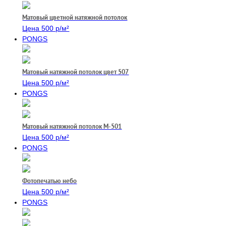
Матовый цветной натяжной потолок
Цена 500 р/м²
PONGS
Матовый натяжной потолок цвет 507
Цена 500 р/м²
PONGS
Матовый натяжной потолок М-501
Цена 500 р/м²
PONGS
Фотопечатью небо
Цена 500 р/м²
PONGS