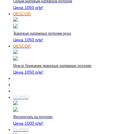
Серый матовый натяжной потолок
Цена 1050 р/м²
DESCOR
Тканевые натяжные потолки цена
Цена 1050 р/м²
DESCOR
Descor Германия тканевые натяжные потолки
Цена 1050 р/м²
CLIPSO
Фотопечать на потолке
Цена 1500 р/м²
CLIPSO