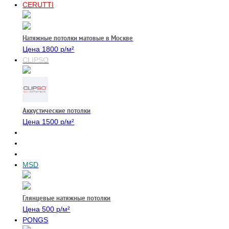
CERUTTI
Натяжные потолки матовые в Москве
Цена 1800 р/м²
CLIPSO
Аккустические потолки
Цена 1500 р/м²
MSD
Глянцевые натяжные потолки
Цена 500 р/м²
PONGS