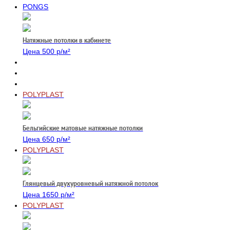
PONGS
Натяжные потолки в кабинете
Цена 500 р/м²
POLYPLAST
Бельгийские матовые натяжные потолки
Цена 650 р/м²
POLYPLAST
Глянцевый двухуровневый натяжной потолок
Цена 1650 р/м²
POLYPLAST