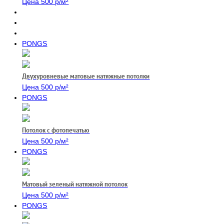
Цена 500 р/м²
PONGS
Двухуровневые матовые натяжные потолки
Цена 500 р/м²
PONGS
Потолок с фотопечатью
Цена 500 р/м²
PONGS
Матовый зеленый натяжной потолок
Цена 500 р/м²
PONGS