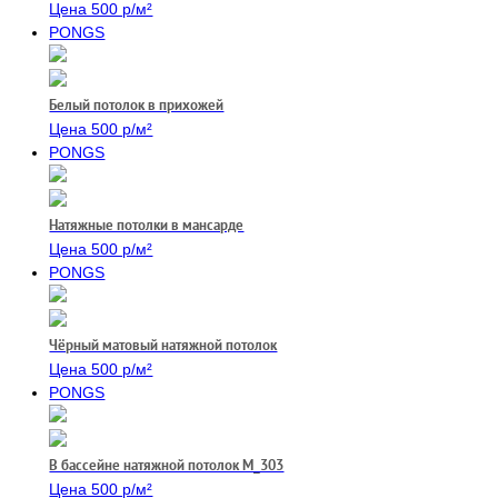
Цена 500 р/м²
PONGS
Белый потолок в прихожей
Цена 500 р/м²
PONGS
Натяжные потолки в мансарде
Цена 500 р/м²
PONGS
Чёрный матовый натяжной потолок
Цена 500 р/м²
PONGS
В бассейне натяжной потолок M_303
Цена 500 р/м²