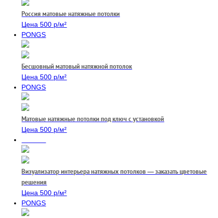
Россия матовые натяжные потолки
Цена 500 р/м²
PONGS
Бесшовный матовый натяжной потолок
Цена 500 р/м²
PONGS
Матовые натяжные потолки под ключ с установкой
Цена 500 р/м²
PONGS
Визуализатор интерьера натяжных потолков — заказать цветовые
решения
Цена 500 р/м²
PONGS