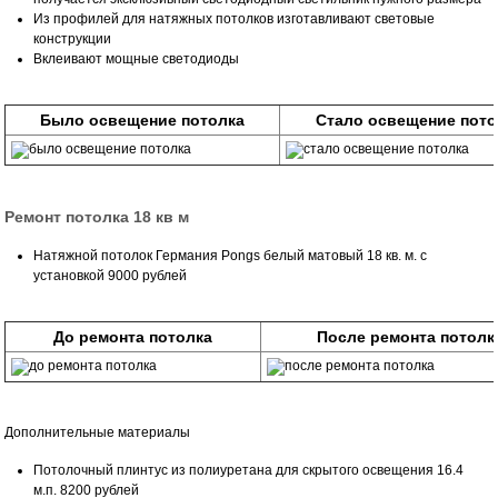
Из профилей для натяжных потолков изготавливают световые
конструкции
Вклеивают мощные светодиоды
Было освещение потолка
Стало освещение пото
Ремонт потолка 18 кв м
Натяжной потолок Германия Pongs белый матовый 18 кв. м. с
установкой 9000 рублей
До ремонта потолка
После ремонта потолк
Дополнительные материалы
Потолочный плинтус из полиуретана для скрытого освещения 16.4
м.п. 8200 рублей