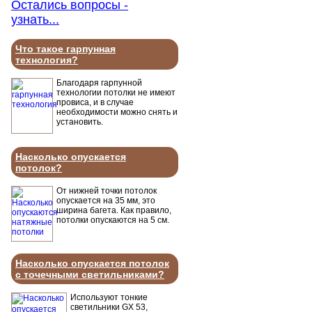
Остались вопросы -
узнать...
Что такое гарпунная
технология?
Благодаря гарпунной
технологии потолки не имеют
провиса, и в случае
необходимости можно снять и
установить.
Насколько опускается
потолок?
От нижней точки потолок
опускается на 35 мм, это
ширина багета. Как правило,
потолки опускаются на 5 см.
Насколько опускается потолок
с точечными светильниками?
Используют тонкие
светильники GX 53,