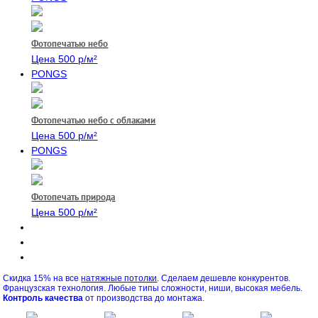
Фотопечатью небо
Цена 500 р/м²
PONGS
Фотопечатью небо с облаками
Цена 500 р/м²
PONGS
Фотопечать природа
Цена 500 р/м²
Скидка 15% на все
натяжные потолки
.
Сделаем дешевле конкурентов.
Французская технология. Любые типы сложности, ниши, высокая мебель.
Контроль качества
от производства до монтажа.