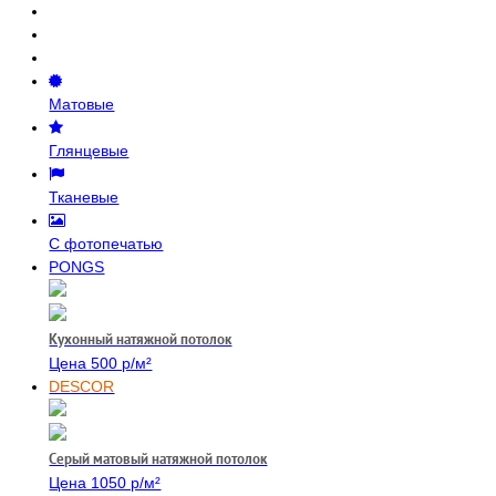
Матовые
Глянцевые
Тканевые
С фотопечатью
PONGS
Кухонный натяжной потолок
Цена 500 р/м²
DESCOR
Серый матовый натяжной потолок
Цена 1050 р/м²