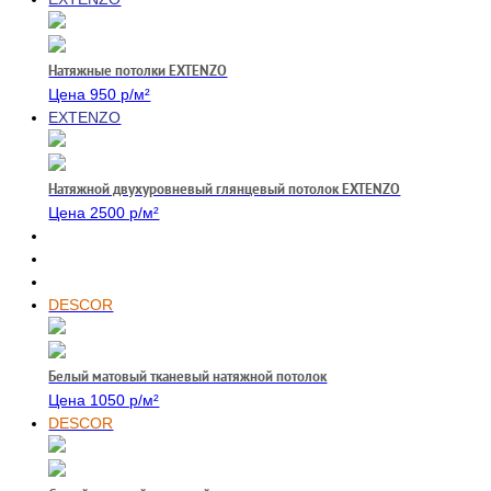
Натяжные потолки EXTENZO
Цена 950 р/м²
EXTENZO
Натяжной двухуровневый глянцевый потолок EXTENZO
Цена 2500 р/м²
DESCOR
Белый матовый тканевый натяжной потолок
Цена 1050 р/м²
DESCOR