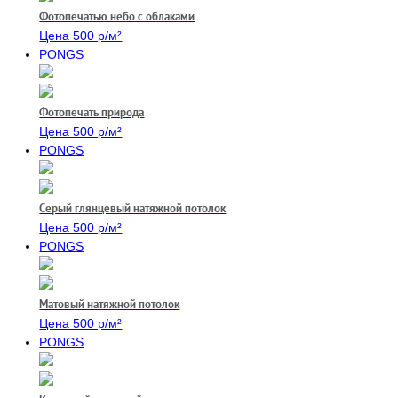
Фотопечатью небо с облаками
Цена 500 р/м²
PONGS
Фотопечать природа
Цена 500 р/м²
PONGS
Серый глянцевый натяжной потолок
Цена 500 р/м²
PONGS
Матовый натяжной потолок
Цена 500 р/м²
PONGS