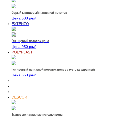
Серый глянцевый натяжной потолок
Цена 500 р/м²
EXTENZO
Глянцевый потолок цена
Цена 950 р/м²
POLYPLAST
Глянцевый натяжной потолок цена за метр квадратный
Цена 650 р/м²
DESCOR
Тканевые натяжные потолки цена