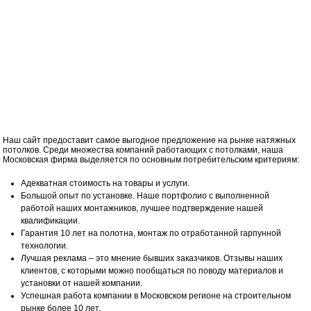
Наш сайт предоставит самое выгодное предложение на рынке натяжных
потолков. Среди множества компаний работающих с потолками, наша
Московская фирма выделяется по основным потребительским критериям:
Адекватная стоимость на товары и услуги.
Большой опыт по установке. Наше портфолио с выполненной
работой наших монтажников, лучшее подтверждение нашей
квалификации.
Гарантия 10 лет на полотна, монтаж по отработанной гарпунной
технологии.
Лучшая реклама – это мнение бывших заказчиков. Отзывы наших
клиентов, с которыми можно пообщаться по поводу материалов и
установки от нашей компании.
Успешная работа компании в Московском регионе на строительном
рынке более 10 лет.