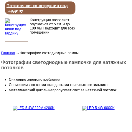
Потолочная конструкция под
гардину
Конструкция позволяет
опускаться от 5 см. и до
100 мм. Подходит для всех
помещений
Главная
→
Фотографии светодиодные лампы
Фотографии светодиодные лампочки для натяжных
потолков
Снижение энеогопотребления
Совместимы со всеми стандартами точечных светильников
Металлический цоколь непропускает свет за натяжной потолок