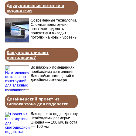
Двухуровневые потолки с
подсветкой
Современные технологии.
Сложная конструкция
позволяет сделать
подсветку и выводит
потолки на новый уровень.
Как устанавливают
вентиляцию?
Во влажных помещениях
необходима вентиляция.
Для любых помещений с
дизайном интерьера.
Дизайнерский проект из
гипсокартона для подсветки
Для проекта под подсветку
необходимы размеры
:
ширина ---- 100 мм. высота
---- 100 мм.