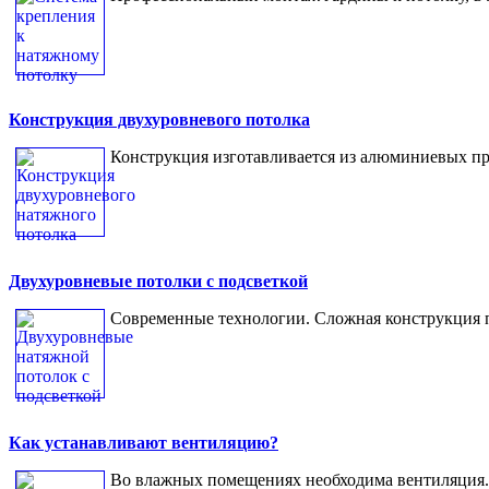
Конструкция двухуровневого потолка
Конструкция изготавливается из алюминиевых п
Двухуровневые потолки с подсветкой
Современные технологии. Сложная конструкция п
Как устанавливают вентиляцию?
Во влажных помещениях необходима вентиляция.