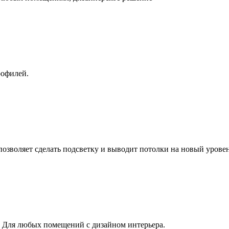
рофилей.
озволяет сделать подсветку и выводит потолки на новый уровен
 Для любых помещений с дизайном интерьера.