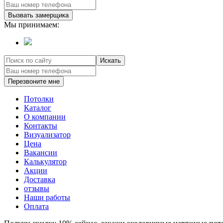
Вызвать замерщика
Мы принимаем:
Искать
Перезвоните мне
Потолки
Каталог
О компании
Контакты
Визуализатор
Цена
Вакансии
Калькулятор
Акции
Доставка
отзывы
Наши работы
Оплата