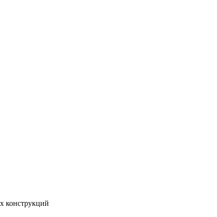
ых конструкций