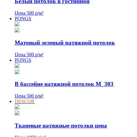
Белый потолок в гостинной
Цена 500 р/м²
PONGS
Матовый зеленый натяжной потолок
Цена 500 р/м²
PONGS
В бассейне натяжной потолок M_303
Цена 500 р/м²
DESCOR
Тканевые натяжные потолки цена