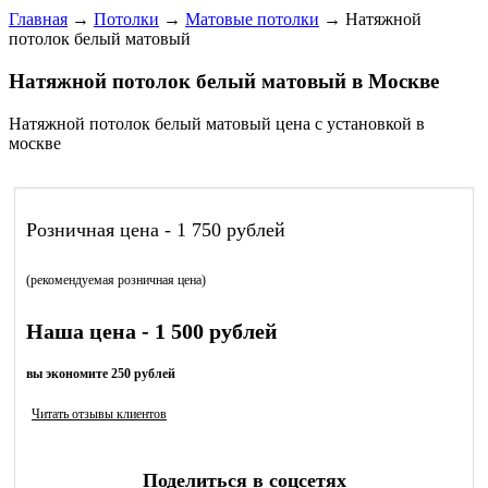
Главная
→
Потолки
→
Матовые потолки
→
Натяжной
потолок белый матовый
Натяжной потолок белый матовый в Москве
Натяжной потолок белый матовый цена с установкой в
москве
Розничная цена - 1 750 рублей
(рекомендуемая розничная цена)
Наша цена - 1 500 рублей
вы экономите 250 рублей
Читать отзывы клиентов
Поделиться в соцсетях