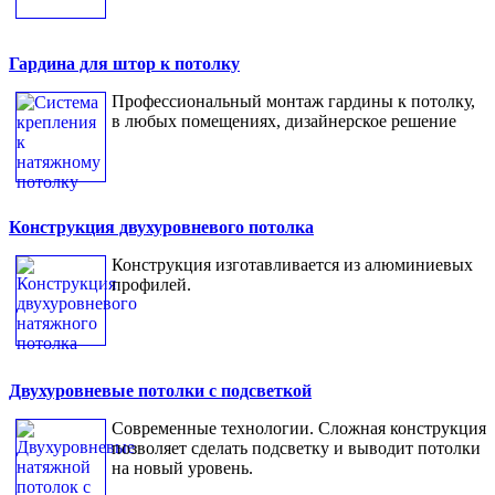
Гардина для штор к потолку
Профессиональный монтаж гардины к потолку,
в любых помещениях, дизайнерское решение
Конструкция двухуровневого потолка
Конструкция изготавливается из алюминиевых
профилей.
Двухуровневые потолки с подсветкой
Современные технологии. Сложная конструкция
позволяет сделать подсветку и выводит потолки
на новый уровень.