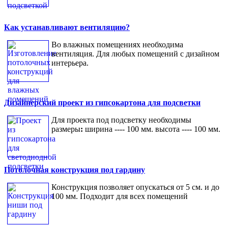
Как устанавливают вентиляцию?
Во влажных помещениях необходима
вентиляция. Для любых помещений с дизайном
интерьера.
Дизайнерский проект из гипсокартона для подсветки
Для проекта под подсветку необходимы
размеры
:
ширина ---- 100 мм. высота ---- 100 мм.
Потолочная конструкция под гардину
Конструкция позволяет опускаться от 5 см. и до
100 мм. Подходит для всех помещений