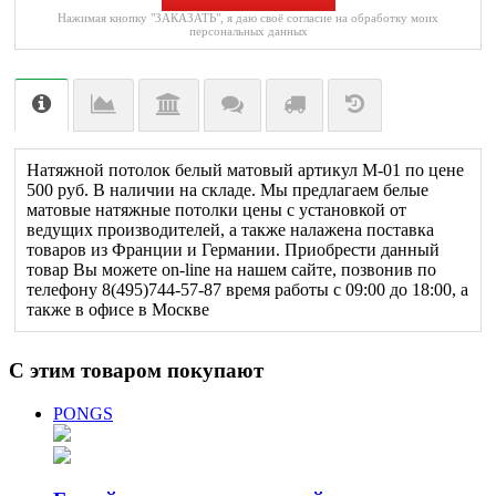
Нажимая кнопку "ЗАКАЗАТЬ", я даю своё согласие на обработку моих
персональных данных
Натяжной потолок белый матовый артикул М-01 по цене
500 руб. В наличии на складе. Мы предлагаем белые
матовые натяжные потолки цены с установкой от
ведущих производителей, а также налажена поставка
товаров из Франции и Германии. Приобрести данный
товар Вы можете on-line на нашем сайте, позвонив по
телефону 8(495)744-57-87 время работы с 09:00 до 18:00, а
также в офисе в Москве
C этим товаром покупают
PONGS