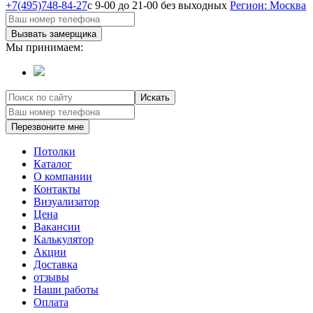
+7(495)748-84-27
с 9-00 до 21-00 без выходных
Регион: Москва
Вызвать замерщика
Мы принимаем:
Искать
Перезвоните мне
Потолки
Каталог
О компании
Контакты
Визуализатор
Цена
Вакансии
Калькулятор
Акции
Доставка
отзывы
Наши работы
Оплата