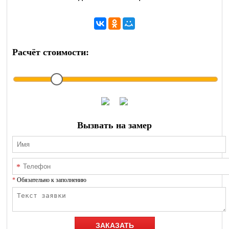
Расчёт стоимости:
Вызвать на замер
Обязательно к заполнению
ЗАКАЗАТЬ