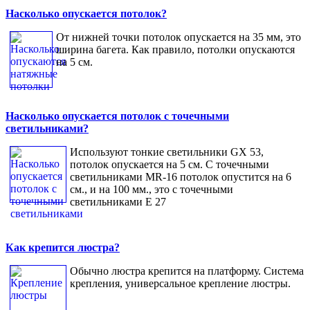
Насколько опускается потолок?
От нижней точки потолок опускается на 35 мм, это
ширина багета. Как правило, потолки опускаются
на 5 см.
Насколько опускается потолок с точечными
светильниками?
Используют тонкие светильники GX 53,
потолок опускается на 5 см. С точечными
светильниками MR-16 потолок опустится на 6
см., и на 100 мм., это с точечными
светильниками Е 27
Как крепится люстра?
Обычно люстра крепится на платформу. Система
крепления, универсальное крепление люстры.