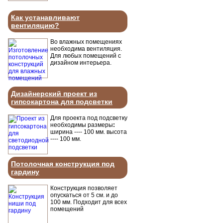
Как устанавливают
вентиляцию?
Во влажных помещениях
необходима вентиляция.
Для любых помещений с
дизайном интерьера.
Дизайнерский проект из
гипсокартона для подсветки
Для проекта под подсветку
необходимы размеры
:
ширина ---- 100 мм. высота
---- 100 мм.
Потолочная конструкция под
гардину
Конструкция позволяет
опускаться от 5 см. и до
100 мм. Подходит для всех
помещений