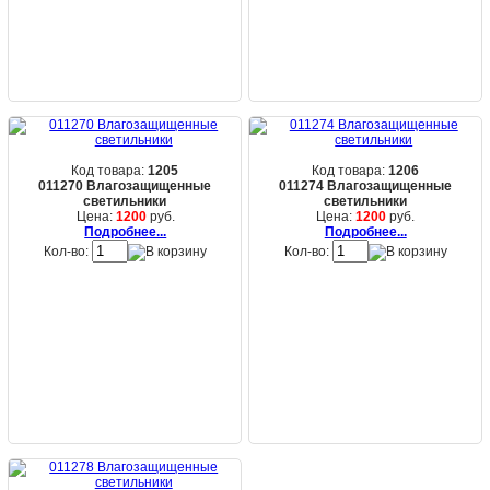
Код товара:
1205
Код товара:
1206
011270 Влагозащищенные
011274 Влагозащищенные
светильники
светильники
Цена:
1200
руб.
Цена:
1200
руб.
Подробнее...
Подробнее...
Кол-во:
Кол-во: