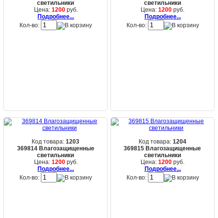
светильники
светильники
Цена:
1200
руб.
Цена:
1200
руб.
Подробнее...
Подробнее...
Кол-во:
Кол-во:
Код товара:
1203
Код товара:
1204
369814 Влагозащищенные
369815 Влагозащищенные
светильники
светильники
Цена:
1200
руб.
Цена:
1200
руб.
Подробнее...
Подробнее...
Кол-во:
Кол-во: