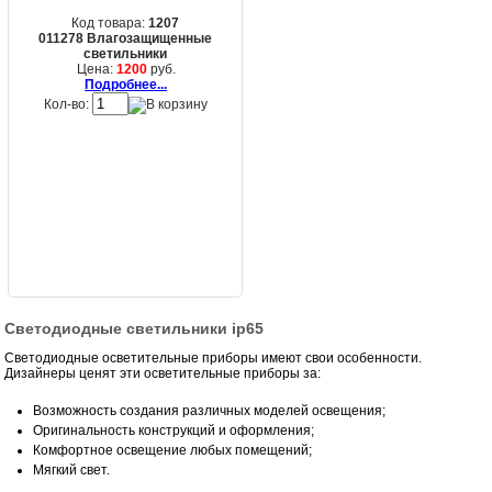
Код товара:
1207
011278 Влагозащищенные
светильники
Цена:
1200
руб.
Подробнее...
Кол-во:
Светодиодные светильники ip65
Светодиодные осветительные приборы имеют свои особенности.
Дизайнеры ценят эти осветительные приборы за:
Возможность создания различных моделей освещения;
Оригинальность конструкций и оформления;
Комфортное освещение любых помещений;
Мягкий свет.