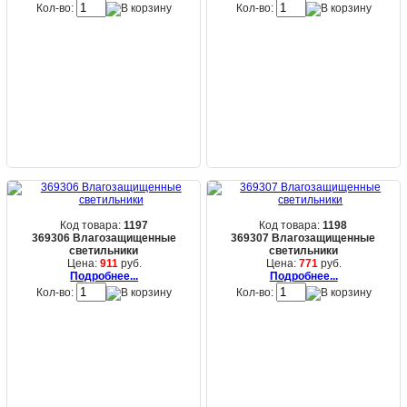
Кол-во:
Кол-во:
Код товара:
1197
Код товара:
1198
369306 Влагозащищенные
369307 Влагозащищенные
светильники
светильники
Цена:
911
руб.
Цена:
771
руб.
Подробнее...
Подробнее...
Кол-во:
Кол-во: