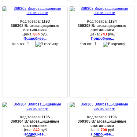
Код товара:
1193
Код товара:
1194
369302 Влагозащищенные
369303 Влагозащищенные
светильники
светильники
Цена:
884
руб.
Цена:
743
руб.
Подробнее...
Подробнее...
Кол-во:
Кол-во:
Код товара:
1195
Код товара:
1196
369304 Влагозащищенные
369305 Влагозащищенные
светильники
светильники
Цена:
842
руб.
Цена:
700
руб.
Подробнее...
Подробнее...