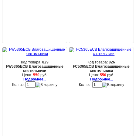
Код товара:
829
Код товара:
826
FW5365ECB Влагозащищенные
FC5365ECB Влагозащищенные
светильники
светильники
Цена:
550
руб.
Цена:
550
руб.
Подробнее...
Подробнее...
Кол-во:
Кол-во: