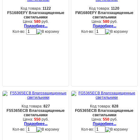
Код товара:
1122
Код товара:
1120
FS1680EFY Влагозащищенные
FW1680EFY Влагозащищенные
светильники
светильники
Цена:
580
руб.
Цена:
580
руб.
Подробнее...
Подробнее...
Кол-во:
Кол-во:
Код товара:
827
Код товара:
828
FS5365ECB Влагозащищенные
FG5365ECB Влагозащищенные
светильники
светильники
Цена:
550
руб.
Цена:
550
руб.
Подробнее...
Подробнее...
Кол-во:
Кол-во: