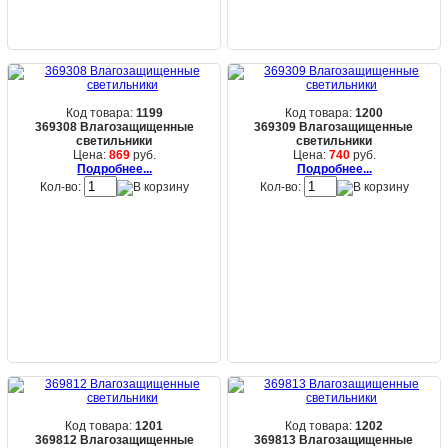
Код товара:
1199
Код товара:
1200
369308 Влагозащищенные
369309 Влагозащищенные
светильники
светильники
Цена:
869
руб.
Цена:
740
руб.
Подробнее...
Подробнее...
Кол-во:
Кол-во:
Код товара:
1201
Код товара:
1202
369812 Влагозащищенные
369813 Влагозащищенные