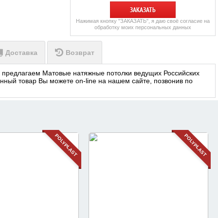
ЗАКАЗАТЬ
Нажимая кнопку "ЗАКАЗАТЬ", я даю своё согласие на
обработку моих персональных данных
Доставка
Возврат
Мы предлагаем Матовые натяжные потолки ведущих Российских
нный товар Вы можете on-line на нашем сайте, позвонив по
POLYPLAST
POLYPLAST