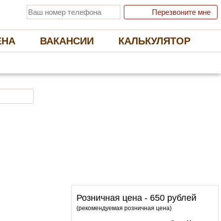
Перезвоните мне
ЕНА
ВАКАНСИИ
КАЛЬКУЛЯТОР
 ЭКОЛОГИЧНЫЕ НАТЯЖНЫЕ ПОТОЛКИ
Отправить заявку
Розничная цена - 650 рублей
(рекомендуемая розничная цена)