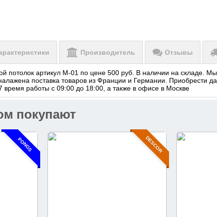
арактеристики
Производитель
Отзывы
й потолок артикул М-01 по цене 500 руб. В наличии на складе. 
налажена поставка товаров из Франции и Германии. Приобрести да
 время работы с 09:00 до 18:00, а также в офисе в Москве
ом покупают
DESCOR
PONGS