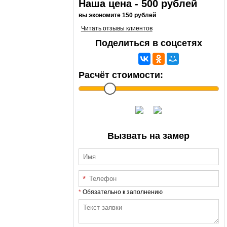
Наша цена - 500 рублей
вы экономите 150 рублей
Читать отзывы клиентов
Поделиться в соцсетях
Расчёт стоимости:
Вызвать на замер
Обязательно к заполнению