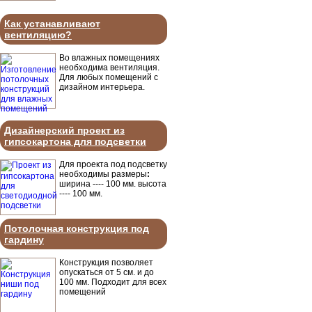
Как устанавливают
вентиляцию?
Во влажных помещениях
необходима вентиляция.
Для любых помещений с
дизайном интерьера.
Дизайнерский проект из
гипсокартона для подсветки
Для проекта под подсветку
необходимы размеры
:
ширина ---- 100 мм. высота
---- 100 мм.
Потолочная конструкция под
гардину
Конструкция позволяет
опускаться от 5 см. и до
100 мм. Подходит для всех
помещений