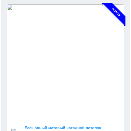
PONGS
Бесшовный матовый натяжной потолок