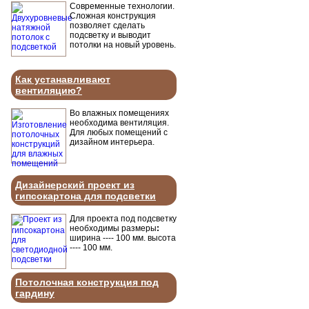
Современные технологии.
Сложная конструкция
позволяет сделать
подсветку и выводит
потолки на новый уровень.
Как устанавливают
вентиляцию?
Во влажных помещениях
необходима вентиляция.
Для любых помещений с
дизайном интерьера.
Дизайнерский проект из
гипсокартона для подсветки
Для проекта под подсветку
необходимы размеры
:
ширина ---- 100 мм. высота
---- 100 мм.
Потолочная конструкция под
гардину