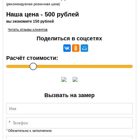
(рекомендуемая розничная цена)
Наша цена - 500 рублей
вы экономите 150 рублей
Читать отзывы клиентов
Поделиться в соцсетях
Расчёт стоимости:
Вызвать на замер
Обязательно к заполнению