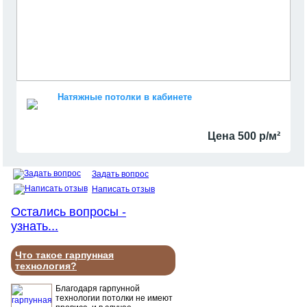
Натяжные потолки в кабинете
Цена 500 р/м²
Задать вопрос
Написать отзыв
Остались вопросы -
узнать...
Что такое гарпунная
технология?
Благодаря гарпунной
технологии потолки не имеют