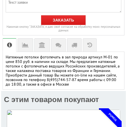
ЗАКАЗАТЬ
Нажимая кнопку "ЗАКАЗАТЬ", я даю своё согласие на обработку моих персональных
данных
Натяжные потолки фотопечать в зал природа артикул М-01 по
цене 850 руб. в наличии на складе. Мы предлагаем натяжные
потолки с фотопечатью ведущих Российских производителей, а
также налажена поставка товаров из Франции и Германии.
Приобрести данный товар Вы можете on-line на нашем сайте,
позвонив по телефону 8(495)744-57-87 время работы с 09:00
до 18:00, а также в офисе в Москве
C этим товаром покупают
PONGS