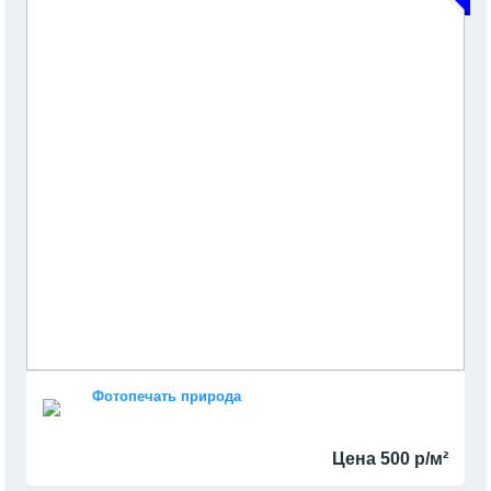
Фотопечать природа
Цена 500 р/м²