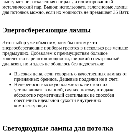
выступает не раскаленная спираль, а ионизированный
металлический пар. Вывод: использовать галогеновые лампы
для потолков можно, если их мощность не превышает 35 Ватт.
Энергосберегающие лампы
Этот выбор уже объясним, хотя бы потому что
энергосберегающие приборы греются в несколько раз меньше
предыдущих. Добавляем к преимуществам большое
количество вариантов мощности, широкий спектральный
диапазон, но и здесь не обошлось без недостатков:
Высокая цена, если говорить о качественных лампах от
признанных брендов. Дешевые подделки не в счет;
Непереносят высокую влажность: не стоит их
устанавливать в ванной, саунах, потому что даже
абсолютно герметичный светильник не способен
обеспечить идеальной сухости внутренних
комплектующих.
Светодиодные лампы для потолка