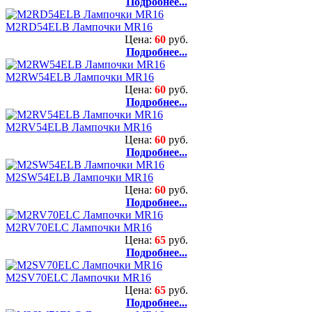
Подробнее...
M2RD54ELB Лампочки MR16
Цена:
60
руб.
Подробнее...
M2RW54ELB Лампочки MR16
Цена:
60
руб.
Подробнее...
M2RV54ELB Лампочки MR16
Цена:
60
руб.
Подробнее...
M2SW54ELB Лампочки MR16
Цена:
60
руб.
Подробнее...
M2RV70ELC Лампочки MR16
Цена:
65
руб.
Подробнее...
M2SV70ELC Лампочки MR16
Цена:
65
руб.
Подробнее...