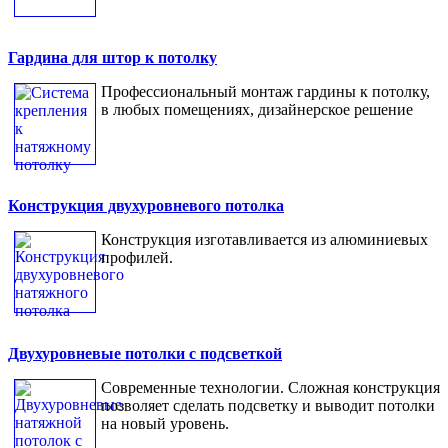
Гардина для штор к потолку
Профессиональный монтаж гардины к потолку,
в любых помещениях, дизайнерское решение
Конструкция двухуровневого потолка
Конструкция изготавливается из алюминиевых
профилей.
Двухуровневые потолки с подсветкой
Современные технологии. Сложная конструкция
позволяет сделать подсветку и выводит потолки
на новый уровень.