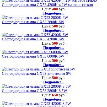
Светодиодная лампа GX53 4200K 4.2W матовое стекло
Цена:
400
руб.
Подробнее...
Светодиодная лампа GX53 2800K 6W
Цена:
500
руб.
Подробнее...
Светодиодная лампа GX53 4200K 6W
Цена:
500
руб.
Подробнее...
Светодиодная лампа GX53 6000K 6W
Цена:
500
руб.
Подробнее...
Светодиодная лампа GX53 золотистая 6W
Цена:
500
руб.
Подробнее...
Светодиодная лампа GX53 2800K 8.5W
Цена:
650
руб.
Подробнее...