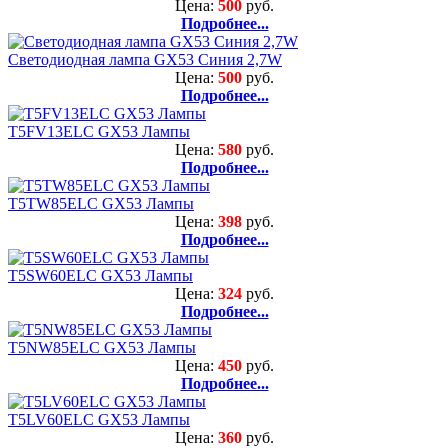
Цена:
500
руб.
Подробнее...
Светодиодная лампа GX53 Синия 2,7W
Цена:
500
руб.
Подробнее...
T5FV13ELC GX53 Лампы
Цена:
580
руб.
Подробнее...
T5TW85ELC GX53 Лампы
Цена:
398
руб.
Подробнее...
T5SW60ELC GX53 Лампы
Цена:
324
руб.
Подробнее...
T5NW85ELC GX53 Лампы
Цена:
450
руб.
Подробнее...
T5LV60ELC GX53 Лампы
Цена:
360
руб.