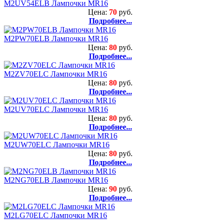
M2UV54ELB Лампочки MR16
Цена:
70
руб.
Подробнее...
M2PW70ELB Лампочки MR16
Цена:
80
руб.
Подробнее...
M2ZV70ELC Лампочки MR16
Цена:
80
руб.
Подробнее...
M2UV70ELC Лампочки MR16
Цена:
80
руб.
Подробнее...
M2UW70ELC Лампочки MR16
Цена:
80
руб.
Подробнее...
M2NG70ELB Лампочки MR16
Цена:
90
руб.
Подробнее...
M2LG70ELC Лампочки MR16