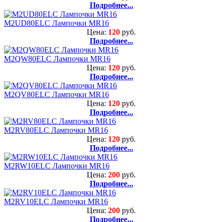
Подробнее...
M2UD80ELC Лампочки MR16
Цена:
120
руб.
Подробнее...
M2QW80ELC Лампочки MR16
Цена:
120
руб.
Подробнее...
M2QV80ELC Лампочки MR16
Цена:
120
руб.
Подробнее...
M2RV80ELC Лампочки MR16
Цена:
120
руб.
Подробнее...
M2RW10ELC Лампочки MR16
Цена:
200
руб.
Подробнее...
M2RV10ELC Лампочки MR16
Цена:
200
руб.
Подробнее...