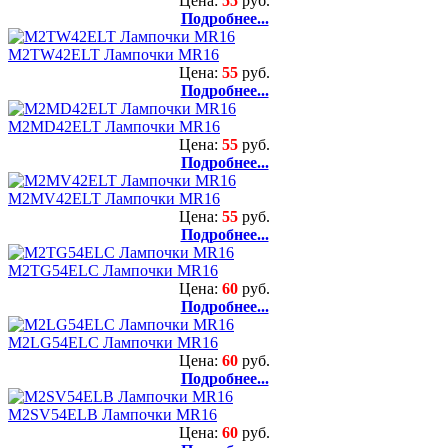
Цена:
55
руб.
Подробнее...
M2TW42ELT Лампочки MR16
Цена:
55
руб.
Подробнее...
M2MD42ELT Лампочки MR16
Цена:
55
руб.
Подробнее...
M2MV42ELT Лампочки MR16
Цена:
55
руб.
Подробнее...
M2TG54ELC Лампочки MR16
Цена:
60
руб.
Подробнее...
M2LG54ELC Лампочки MR16
Цена:
60
руб.
Подробнее...
M2SV54ELB Лампочки MR16
Цена:
60
руб.