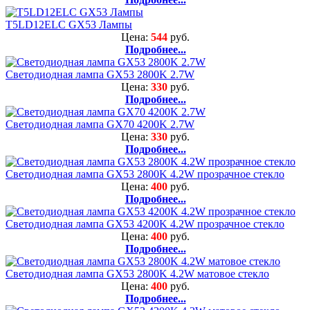
T5LD12ELC GX53 Лампы
Цена:
544
руб.
Подробнее...
Светодиодная лампа GX53 2800K 2.7W
Цена:
330
руб.
Подробнее...
Светодиодная лампа GX70 4200K 2.7W
Цена:
330
руб.
Подробнее...
Светодиодная лампа GX53 2800K 4.2W прозрачное стекло
Цена:
400
руб.
Подробнее...
Светодиодная лампа GX53 4200K 4.2W прозрачное стекло
Цена:
400
руб.
Подробнее...
Светодиодная лампа GX53 2800K 4.2W матовое стекло
Цена:
400
руб.
Подробнее...