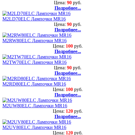
Цена:
90
руб.
Подробнее...
M2LD70ELC Лампочки MR16
Цена:
90
руб.
Подробнее...
M2RW80ELC Лампочки MR16
Цена:
100
руб.
Подробнее...
M2TW70ELC Лампочки MR16
Цена:
90
руб.
Подробнее...
M2RD80ELC Лампочки MR16
Цена:
100
руб.
Подробнее...
M2UW80ELC Лампочки MR16
Цена:
120
руб.
Подробнее...
M2UV80ELC Лампочки MR16
Цена:
120
руб.