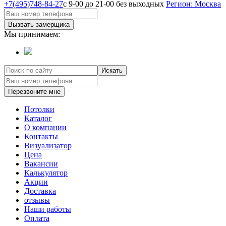
+7(495)748-84-27
с 9-00 до 21-00 без выходных
Регион: Москва
Вызвать замерщика
Мы принимаем:
Искать
Перезвоните мне
Потолки
Каталог
О компании
Контакты
Визуализатор
Цена
Вакансии
Калькулятор
Акции
Доставка
отзывы
Наши работы
Оплата