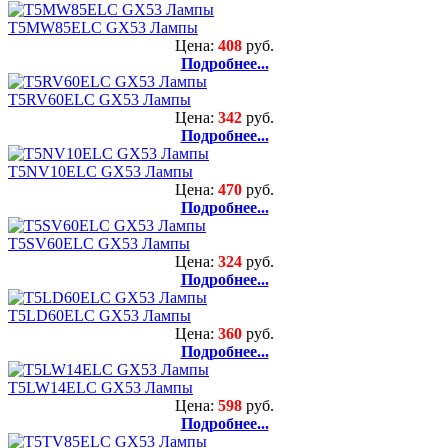
T5MW85ELC GX53 Лампы
Цена:
408
руб.
Подробнее...
T5RV60ELC GX53 Лампы
Цена:
342
руб.
Подробнее...
T5NV10ELC GX53 Лампы
Цена:
470
руб.
Подробнее...
T5SV60ELC GX53 Лампы
Цена:
324
руб.
Подробнее...
T5LD60ELC GX53 Лампы
Цена:
360
руб.
Подробнее...
T5LW14ELC GX53 Лампы
Цена:
598
руб.
Подробнее...