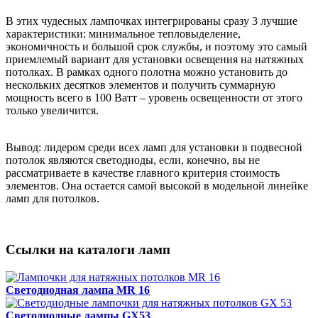
В этих чудесных лампочках интегрированы сразу 3 лучшие
характеристики: минимальное тепловыделение,
экономичность и большой срок службы, и поэтому это самый
приемлемый вариант для установки освещения на натяжных
потолках. В рамках одного полотна можно установить до
нескольких десятков элементов и получить суммарную
мощность всего в 100 Ватт – уровень освещенности от этого
только увеличится.
Вывод: лидером среди всех ламп для установки в подвесной
потолок являются светодиоды, если, конечно, вы не
рассматриваете в качестве главного критерия стоимость
элементов. Она остается самой высокой в модельной линейке
ламп для потолков.
Ссылки на каталоги ламп
Светодиодная лампа МR 16
Светодиодные лампы GX53