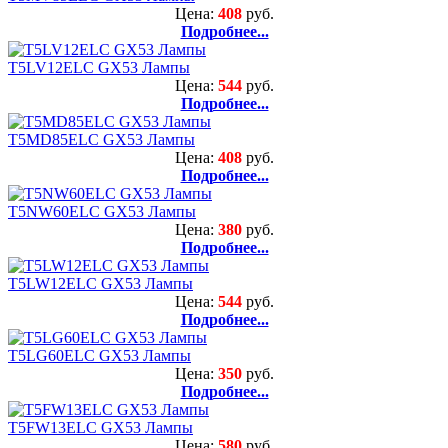
Цена:
408
руб.
Подробнее...
T5LV12ELC GX53 Лампы
Цена:
544
руб.
Подробнее...
T5MD85ELC GX53 Лампы
Цена:
408
руб.
Подробнее...
T5NW60ELC GX53 Лампы
Цена:
380
руб.
Подробнее...
T5LW12ELC GX53 Лампы
Цена:
544
руб.
Подробнее...
T5LG60ELC GX53 Лампы
Цена:
350
руб.
Подробнее...
T5FW13ELC GX53 Лампы
Цена:
580
руб.