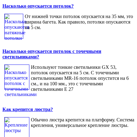
Насколько опускается потолок?
От нижней точки потолок опускается на 35 мм, это
ширина багета. Как правило, потолки опускаются
на 5 см.
Насколько опускается потолок с точечными
светильниками?
Используют тонкие светильники GX 53,
потолок опускается на 5 см. С точечными
светильниками MR-16 потолок опустится на 6
см., и на 100 мм., это с точечными
светильниками Е 27
Как крепится люстра?
Обычно люстра крепится на платформу. Система
крепления, универсальное крепление люстры.