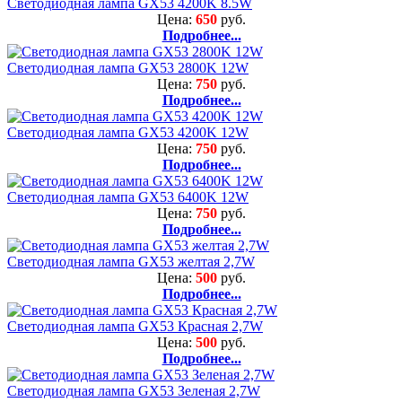
Светодиодная лампа GX53 4200K 8.5W
Цена:
650
руб.
Подробнее...
Светодиодная лампа GX53 2800K 12W
Цена:
750
руб.
Подробнее...
Светодиодная лампа GX53 4200K 12W
Цена:
750
руб.
Подробнее...
Светодиодная лампа GX53 6400K 12W
Цена:
750
руб.
Подробнее...
Светодиодная лампа GX53 желтая 2,7W
Цена:
500
руб.
Подробнее...
Светодиодная лампа GX53 Красная 2,7W
Цена:
500
руб.
Подробнее...
Светодиодная лампа GX53 Зеленая 2,7W