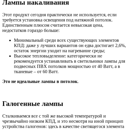
Лампы накаливания
Этот продукт сегодня практически не используется, если
требуется установка освещения под натяжной потолок.
Единственным плюсом считается невысокая цена,
недостатков гораздо больше:
Минимальный среди всех существующих элементов
КПД: даже у лучших вариантов он едва достигает 2,6%,
остаток энергии уходит на нагревание среды;
Высокое тепловыделение: категорически не
рекомендуется устанавливать в светильники лампы для
подвесных ПВХ потолков мощностью от 40 Ватт, а в
тканевые – от 60 Ватт.
Это не идеальные лампы в потолок
.
Галогенные лампы
Сталкиваемся все с той же высокой температурой и
чрезвычайно низким КПД, и это несмотря на иной принцип
устройства галогенов: здесь в качестве светящегося элемента