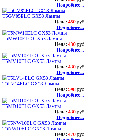
Подробнее...
T5GV85ELC GX53 Лампы
Цена:
450
руб.
Подробнее...
T5MW10ELC GX53 Лампы
Цена:
430
руб.
Подробнее...
T5MV10ELC GX53 Лампы
Цена:
430
руб.
Подробнее...
T5LV14ELC GX53 Лампы
Цена:
598
руб.
Подробнее...
T5MD10ELC GX53 Лампы
Цена:
430
руб.
Подробнее...
T5NW10ELC GX53 Лампы
Цена:
470
руб.
Подробнее...