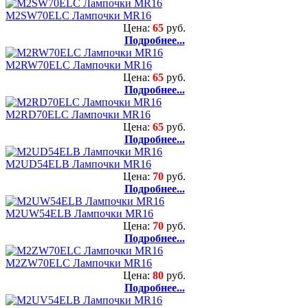
M2SW70ELC Лампочки MR16
Цена:
65
руб.
Подробнее...
M2RW70ELC Лампочки MR16
Цена:
65
руб.
Подробнее...
M2RD70ELC Лампочки MR16
Цена:
65
руб.
Подробнее...
M2UD54ELB Лампочки MR16
Цена:
70
руб.
Подробнее...
M2UW54ELB Лампочки MR16
Цена:
70
руб.
Подробнее...
M2ZW70ELC Лампочки MR16
Цена:
80
руб.
Подробнее...