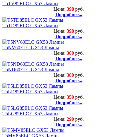
T5TV85ELC GX53 Лампы
Цена:
398
руб.
Подробнее...
T5TD85ELC GX53 Лампы
Цена:
398
руб.
Подробнее...
T5NV60ELC GX53 Лампы
Цена:
380
руб.
Подробнее...
T5ND60ELC GX53 Лампы
Цена:
380
руб.
Подробнее...
T5LD85ELC GX53 Лампы
Цена:
350
руб.
Подробнее...
T5LG85ELC GX53 Лампы
Цена:
290
руб.
Подробнее...
T5MV85ELC GX53 Лампы