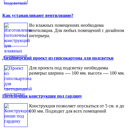
Как устанавливают вентиляцию?
Во влажных помещениях необходима
вентиляция. Для любых помещений с дизайном
интерьера.
Дизайнерский проект из гипсокартона для подсветки
Для проекта под подсветку необходимы
размеры
:
ширина ---- 100 мм. высота ---- 100 мм.
Потолочная конструкция под гардину
Конструкция позволяет опускаться от 5 см. и до
100 мм. Подходит для всех помещений