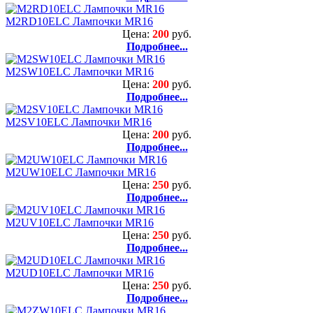
M2RD10ELC Лампочки MR16
Цена:
200
руб.
Подробнее...
M2SW10ELC Лампочки MR16
Цена:
200
руб.
Подробнее...
M2SV10ELC Лампочки MR16
Цена:
200
руб.
Подробнее...
M2UW10ELC Лампочки MR16
Цена:
250
руб.
Подробнее...
M2UV10ELC Лампочки MR16
Цена:
250
руб.
Подробнее...
M2UD10ELC Лампочки MR16
Цена:
250
руб.
Подробнее...