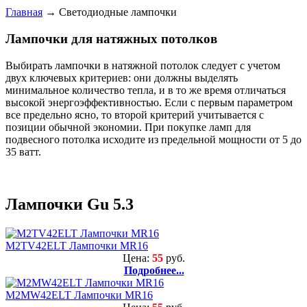
Главная
→
Светодиодные лампочки
Лампочки для натяжных потолков
Выбирать лампочки в натяжной потолок следует с учетом
двух ключевых критериев: они должны выделять
минимальное количество тепла, и в то же время отличаться
высокой энергоэффективностью. Если с первым параметром
все предельно ясно, то второй критерий учитывается с
позиции обычной экономии. При покупке ламп для
подвесного потолка исходите из предельной мощности от 5 до
35 ватт.
Лампочки Gu 5.3
M2TV42ELT Лампочки MR16
Цена:
55
руб.
Подробнее...
M2MW42ELT Лампочки MR16