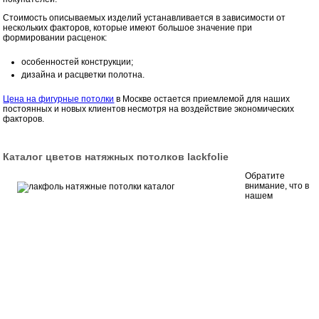
Стоимость описываемых изделий устанавливается в зависимости от
нескольких факторов, которые имеют большое значение при
формировании расценок:
особенностей конструкции;
дизайна и расцветки полотна.
Цена на фигурные потолки
в Москве остается приемлемой для наших
постоянных и новых клиентов несмотря на воздействие экономических
факторов.
Каталог цветов натяжных потолков lackfolie
Обратите
внимание, что в
нашем