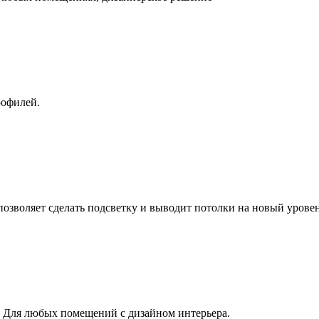
рофилей.
озволяет сделать подсветку и выводит потолки на новый уровен
 Для любых помещений с дизайном интерьера.