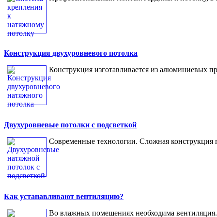
Конструкция двухуровневого потолка
Конструкция изготавливается из алюминиевых п
Двухуровневые потолки с подсветкой
Современные технологии. Сложная конструкция п
Как устанавливают вентиляцию?
Во влажных помещениях необходима вентиляция.