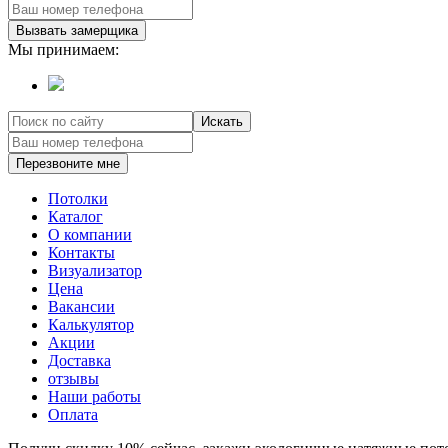
Вызвать замерщика
Мы принимаем:
Искать
Перезвоните мне
Потолки
Каталог
О компании
Контакты
Визуализатор
Цена
Вакансии
Калькулятор
Акции
Доставка
отзывы
Наши работы
Оплата