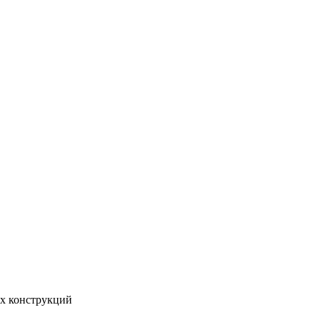
ых конструкций