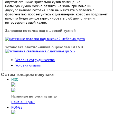
опустит его ниже, зрительно сузив помещение.
Большую кухню можно разбить на зоны при помощи
двухуровневого потолка. Если вы мечтаете о потолке с
фотопечатью, посоветуйтесь с дизайнером, который подскажет
вам, что будет лучше гармонировать с общим стилем и
интерьером вашей кухни.
Заправка потолка над высокой кухней
Установка светильников с цоколем GU 5.3
Условия сотрудничества
Условия оплаты
C этим товаром покупают
MSD
Натяжные потолки из китая
Цена 450 р/м²
PONGS