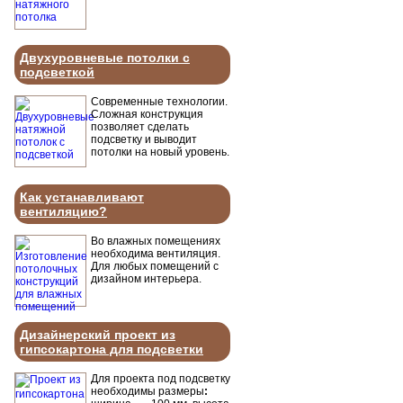
Двухуровневые потолки с
подсветкой
Современные технологии.
Сложная конструкция
позволяет сделать
подсветку и выводит
потолки на новый уровень.
Как устанавливают
вентиляцию?
Во влажных помещениях
необходима вентиляция.
Для любых помещений с
дизайном интерьера.
Дизайнерский проект из
гипсокартона для подсветки
Для проекта под подсветку
необходимы размеры
: