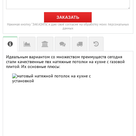
ЗАКАЗАТЬ
Нажимая кнопку "ЗАКАЗАТЬ", я даю своё согласие на обработку моих персональных
данных
Идеальным вариантом со множеством преимуществ сегодня
стали качественные пвх натяжные потолки на кухне с газовой
плитой. Их основные плюсы: