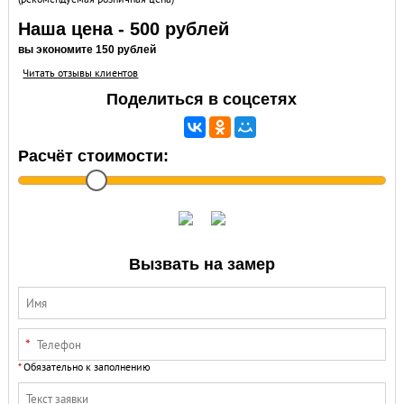
Наша цена - 500 рублей
вы экономите 150 рублей
Читать отзывы клиентов
Поделиться в соцсетях
Расчёт стоимости:
Вызвать на замер
Обязательно к заполнению