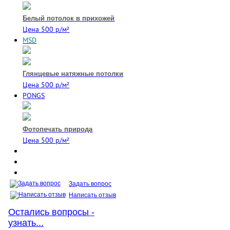
Белый потолок в прихожей
Цена 500 р/м²
MSD
Глянцевые натяжные потолки
Цена 500 р/м²
PONGS
Фотопечать природа
Цена 500 р/м²
Задать вопрос
Написать отзыв
Остались вопросы -
узнать...