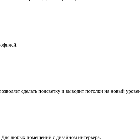
рофилей.
озволяет сделать подсветку и выводит потолки на новый уровен
 Для любых помещений с дизайном интерьера.