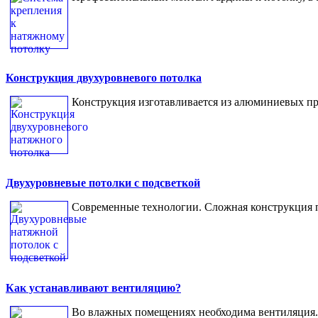
Конструкция двухуровневого потолка
Конструкция изготавливается из алюминиевых п
Двухуровневые потолки с подсветкой
Современные технологии. Сложная конструкция п
Как устанавливают вентиляцию?
Во влажных помещениях необходима вентиляция.