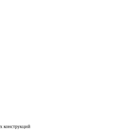
ых конструкций