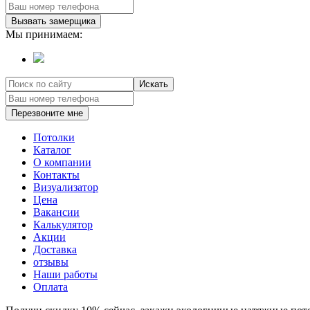
Вызвать замерщика
Мы принимаем:
Искать
Перезвоните мне
Потолки
Каталог
О компании
Контакты
Визуализатор
Цена
Вакансии
Калькулятор
Акции
Доставка
отзывы
Наши работы
Оплата