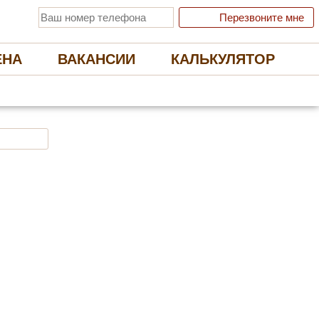
Перезвоните мне
ЕНА
ВАКАНСИИ
КАЛЬКУЛЯТОР
 ЭКОЛОГИЧНЫЕ НАТЯЖНЫЕ ПОТОЛКИ
Отправить заявку