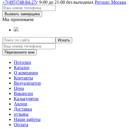
+7(495)748-84-27
с 9-00 до 21-00 без выходных
Регион: Москва
Вызвать замерщика
Мы принимаем:
Искать
Перезвоните мне
Потолки
Каталог
О компании
Контакты
Визуализатор
Цена
Вакансии
Калькулятор
Акции
Доставка
отзывы
Наши работы
Оплата