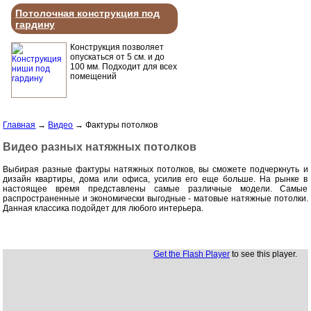
Потолочная конструкция под
гардину
Конструкция позволяет
опускаться от 5 см. и до
100 мм. Подходит для всех
помещений
Главная
→
Видео
→
Фактуры потолков
Видео разных натяжных потолков
Выбирая разные фактуры натяжных потолков, вы сможете подчеркнуть и
дизайн квартиры, дома или офиса, усилив его еще больше. На рынке в
настоящее время представлены самые различные модели. Самые
распространенные и экономически выгодные - матовые натяжные потолки.
Данная классика подойдет для любого интерьера.
Get the Flash Player
to see this player.