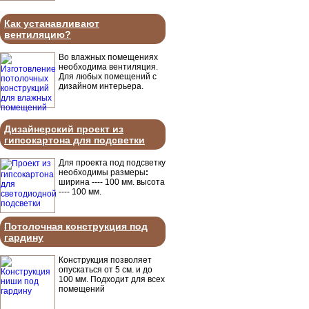
Как устанавливают
вентиляцию?
Во влажных помещениях
необходима вентиляция.
Для любых помещений с
дизайном интерьера.
Дизайнерский проект из
гипсокартона для подсветки
Для проекта под подсветку
необходимы размеры
:
ширина ---- 100 мм. высота
---- 100 мм.
Потолочная конструкция под
гардину
Конструкция позволяет
опускаться от 5 см. и до
100 мм. Подходит для всех
помещений