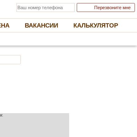
Перезвоните мне
ЕНА
ВАКАНСИИ
КАЛЬКУЛЯТОР
 ЭКОЛОГИЧНЫЕ НАТЯЖНЫЕ ПОТОЛКИ
Отправить заявку
r.