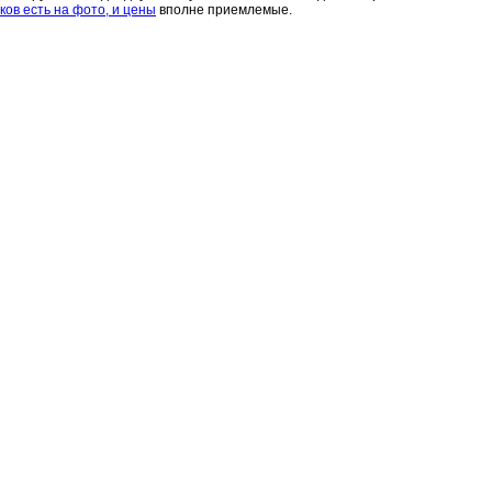
ов есть на фото, и цены
вполне приемлемые.