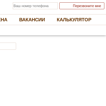
Перезвоните мне
ЕНА
ВАКАНСИИ
КАЛЬКУЛЯТОР
 ЭКОЛОГИЧНЫЕ НАТЯЖНЫЕ ПОТОЛКИ
Отправить заявку