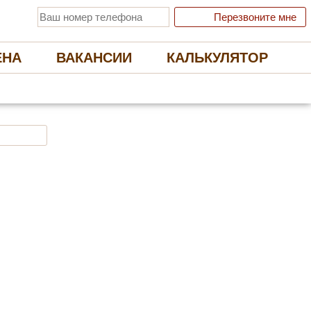
Перезвоните мне
ЕНА
ВАКАНСИИ
КАЛЬКУЛЯТОР
 ЭКОЛОГИЧНЫЕ НАТЯЖНЫЕ ПОТОЛКИ
Отправить заявку