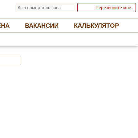
Перезвоните мне
ЕНА
ВАКАНСИИ
КАЛЬКУЛЯТОР
 ЭКОЛОГИЧНЫЕ НАТЯЖНЫЕ ПОТОЛКИ
Отправить заявку