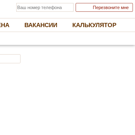
Перезвоните мне
ЕНА
ВАКАНСИИ
КАЛЬКУЛЯТОР
 ЭКОЛОГИЧНЫЕ НАТЯЖНЫЕ ПОТОЛКИ
Отправить заявку