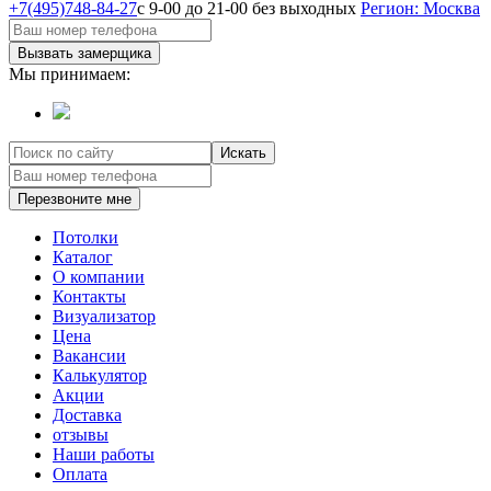
+7(495)748-84-27
с 9-00 до 21-00 без выходных
Регион: Москва
Вызвать замерщика
Мы принимаем:
Искать
Перезвоните мне
Потолки
Каталог
О компании
Контакты
Визуализатор
Цена
Вакансии
Калькулятор
Акции
Доставка
отзывы
Наши работы
Оплата