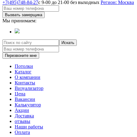
+7(495)748-84-27
с 9-00 до 21-00 без выходных
Регион: Москва
Вызвать замерщика
Мы принимаем:
Искать
Перезвоните мне
Потолки
Каталог
О компании
Контакты
Визуализатор
Цена
Вакансии
Калькулятор
Акции
Доставка
отзывы
Наши работы
Оплата