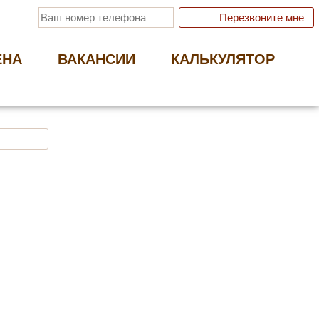
Перезвоните мне
ЕНА
ВАКАНСИИ
КАЛЬКУЛЯТОР
 ЭКОЛОГИЧНЫЕ НАТЯЖНЫЕ ПОТОЛКИ
Отправить заявку