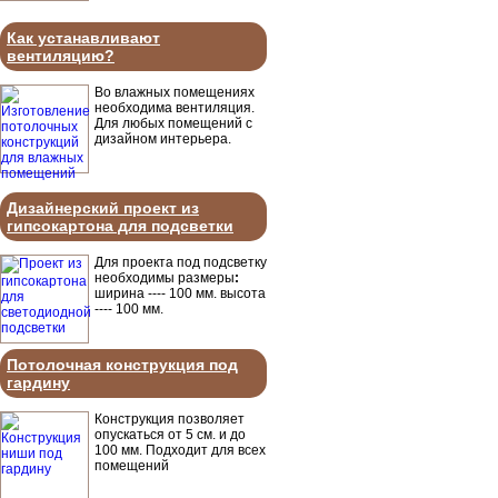
Как устанавливают
вентиляцию?
Во влажных помещениях
необходима вентиляция.
Для любых помещений с
дизайном интерьера.
Дизайнерский проект из
гипсокартона для подсветки
Для проекта под подсветку
необходимы размеры
:
ширина ---- 100 мм. высота
---- 100 мм.
Потолочная конструкция под
гардину
Конструкция позволяет
опускаться от 5 см. и до
100 мм. Подходит для всех
помещений