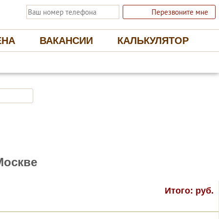
Перезвоните мне
ЕНА
ВАКАНСИИ
КАЛЬКУЛЯТОР
 ЭКОЛОГИЧНЫЕ НАТЯЖНЫЕ ПОТОЛКИ
Отправить заявку
Москве
Итого:
руб.