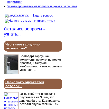
педиатров
Узнать про натяжные потолки и цены в Балашихе
Задать вопрос
Написать отзыв
Остались вопросы -
узнать...
Что такое гарпунная
технология?
Благодаря гарпунной
технологии потолки не имеют
провиса, и в случае
необходимости можно снять и
установить.
Насколько опускается
потолок?
От нижней точки потолок
опускается на 35 мм, это
ширина багета. Как правило,
потолки опускаются на 5 см.