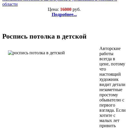
области
Цена:
16000
руб.
Подробнее...
Роспись потолка в детской
Авторские
работы
всегда в
цене, потому
что
настоящий
художник
видит детали
незаметные
простому
обывателю с
первого
взгляда. Если
хотите с
малых лет
привить