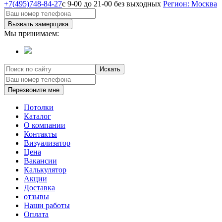
+7(495)748-84-27
с 9-00 до 21-00 без выходных
Регион: Москва
Вызвать замерщика
Мы принимаем:
Искать
Перезвоните мне
Потолки
Каталог
О компании
Контакты
Визуализатор
Цена
Вакансии
Калькулятор
Акции
Доставка
отзывы
Наши работы
Оплата