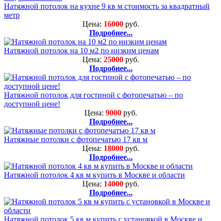
Натяжной потолок на кухне 9 кв м стоимость за квадратный
метр
Цена:
16000
руб.
Подробнее...
Натяжной потолок на 10 м2 по низким ценам
Цена:
25000
руб.
Подробнее...
Натяжной потолок для гостиной с фотопечатью – по
доступной цене!
Цена:
9000
руб.
Подробнее...
Натяжные потолки с фотопечатью 17 кв м
Цена:
18000
руб.
Подробнее...
Натяжной потолок 4 кв м купить в Москве и области
Цена:
14000
руб.
Подробнее...
Натяжной потолок 5 кв м купить с установкой в Москве и