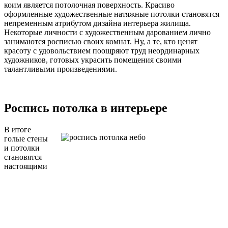
коим является потолочная поверхность. Красиво
оформленные художественные натяжные потолки становятся
непременным атрибутом дизайна интерьера жилища.
Некоторые личности с художественным дарованием лично
занимаются росписью своих комнат. Ну, а те, кто ценят
красоту с удовольствием поощряют труд неординарных
художников, готовых украсить помещения своими
талантливыми произведениями.
Роспись потолка в интерьере
В итоге
голые стены
и потолки
становятся
настоящими