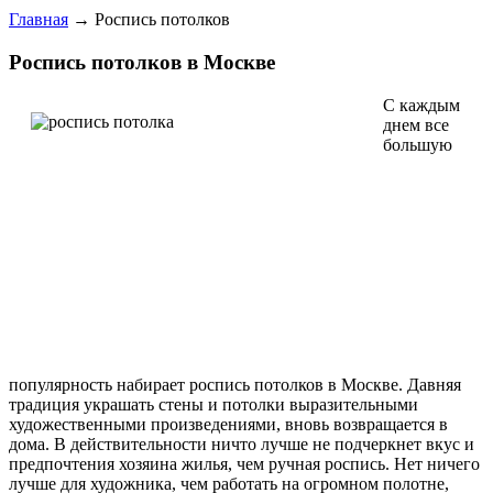
Главная
→
Роспись потолков
Роспись потолков в Москве
С каждым
днем все
большую
популярность набирает роспись потолков в Москве. Давняя
традиция украшать стены и потолки выразительными
художественными произведениями, вновь возвращается в
дома. В действительности ничто лучше не подчеркнет вкус и
предпочтения хозяина жилья, чем ручная роспись. Нет ничего
лучше для художника, чем работать на огромном полотне,