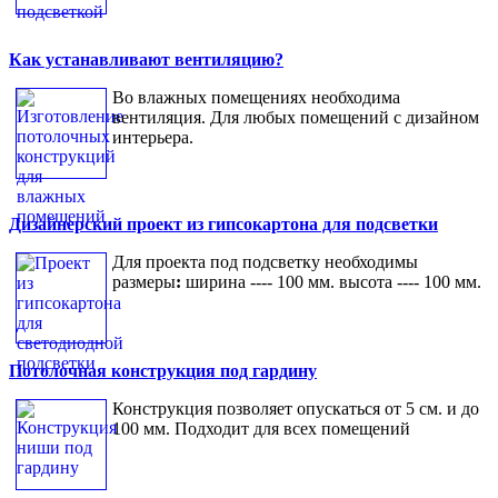
Как устанавливают вентиляцию?
Во влажных помещениях необходима
вентиляция. Для любых помещений с дизайном
интерьера.
Дизайнерский проект из гипсокартона для подсветки
Для проекта под подсветку необходимы
размеры
:
ширина ---- 100 мм. высота ---- 100 мм.
Потолочная конструкция под гардину
Конструкция позволяет опускаться от 5 см. и до
100 мм. Подходит для всех помещений