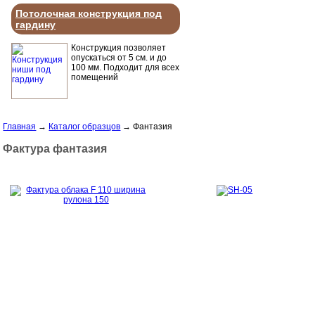
Потолочная конструкция под
гардину
Конструкция позволяет
опускаться от 5 см. и до
100 мм. Подходит для всех
помещений
Главная
→
Каталог образцов
→
Фантазия
Фактура фантазия