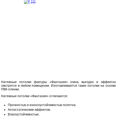
Натяжные потолки фактуры «Фантазия» очень выгодно и эффектно
смотрятся в любом помещении. Изготавливаются такие потолки на основе
ПВХ-пленки.
Натяжные потолки «Фантазия» отличаются:
Прочностью и износоустойчивостью полотна.
Антистатическим эффектом.
Влагоустойчивостью.